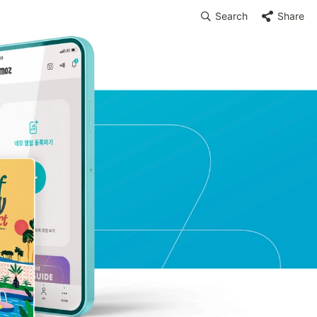
Search
Share