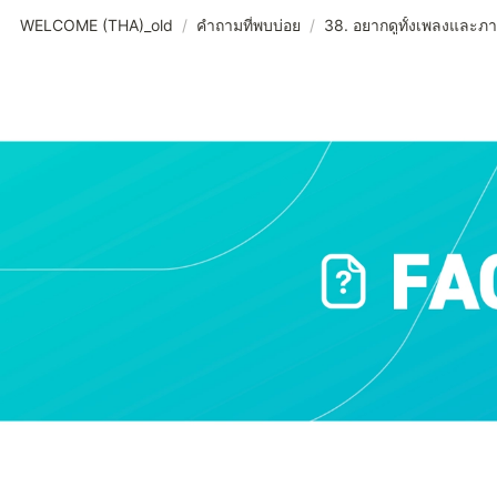
WELCOME (THA)_old
/
คำถามที่พบบ่อย
/
38. อยากดูทั้งเพลงและภา