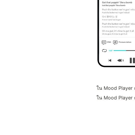
ใน Mood Player 
ใน Mood Player 