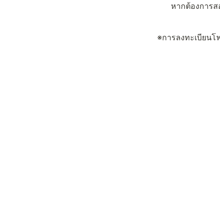
หากต้องการสอ
※การลงทะเบียนโฟ