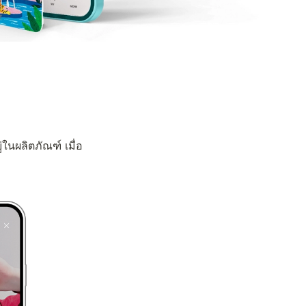
่ในผลิตภัณฑ์ เมื่อ