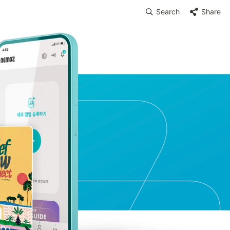
Search
Share