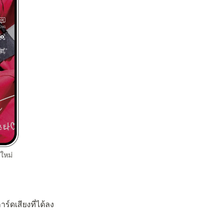
ใหม่
์ดเสียงที่ได้ลง