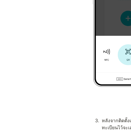
3
.
หลังจากติดตั้
ทะเบียนไว้จะเล