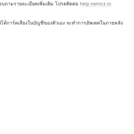
บถามรายละเอียดเพิ่มเติม โปรดติดต่อ 
help.nemoz.io
โต้การ์ดเสียงในบัญชีของตัวเอง จะทำการอัพเดตในภายหลัง