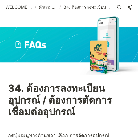
WELCOME (THA)_old
/
คำถามที่พบบ่อย
/
34. ต้องการลงทะเบียนอุปกรณ์ / ต้องการตัดการเชื่อมต่ออุปกรณ์
34. ต้องการลงทะเบียน
อุปกรณ์ / ต้องการตัดการ
เชื่อมต่ออุปกรณ์
กดปุ่มเมนูทางด้านขวา เลือก การจัดการอุปกรณ์