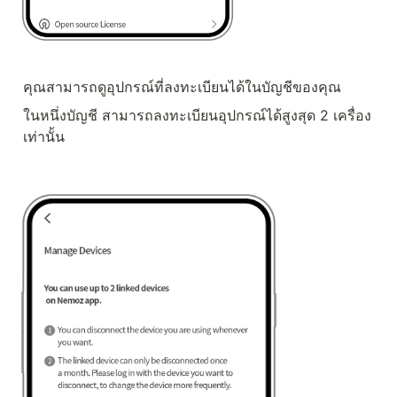
คุณสามารถดูอุปกรณ์ที่ลงทะเบียนได้ในบัญชีของคุณ
ในหนึ่งบัญชี สามารถลงทะเบียนอุปกรณ์ได้สูงสุด 2 เครื่อง
เท่านั้น