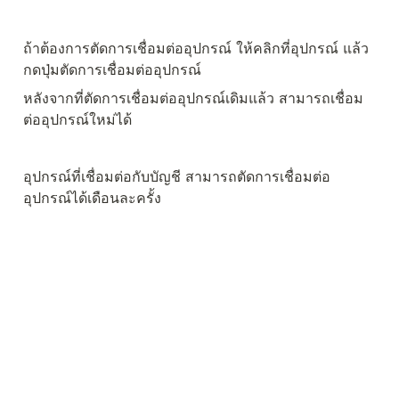
ถ้าต้องการตัดการเชื่อมต่ออุปกรณ์ ให้คลิกที่อุปกรณ์ แล้ว
กดปุ่มตัดการเชื่อมต่ออุปกรณ์
หลังจากที่ตัดการเชื่อมต่ออุปกรณ์เดิมแล้ว สามารถเชื่อม
ต่ออุปกรณ์ใหม่ได้
อุปกรณ์ที่เชื่อมต่อกับบัญชี สามารถตัดการเชื่อมต่อ
อุปกรณ์ได้เดือนละครั้ง