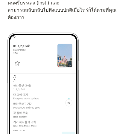
ดนตรีบรรเลง (Inst.) และ

สามารถสลับกลับไปฟังแบบปกติเมื่อไหร่ก็ได้ตามที่คุณ
ต้องการ