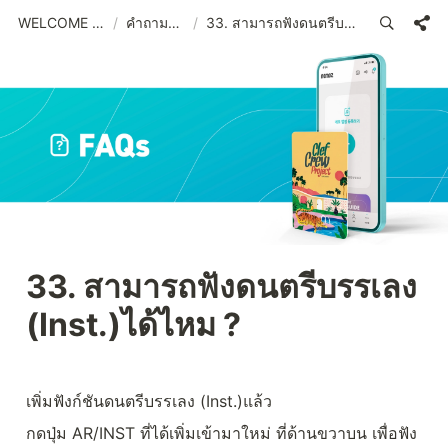
WELCOME (THA)_old
/
คำถามที่พบบ่อย
/
33. สามารถฟังดนตรีบรรเลง (Inst.)ได้ไหม ?
33. สามารถฟังดนตรีบรรเลง 
(Inst.)ได้ไหม ?
เพิ่มฟังก์ชันดนตรีบรรเลง (Inst.)แล้ว
กดปุ่ม AR/INST ที่ได้เพิ่มเข้ามาใหม่ ที่ด้านขวาบน เพื่อฟัง