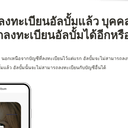
อลงทะเบียนอัลบั้มแล้ว บุคคล
งทะเบียนอัลบั้มได้อีกหรื
ว นอกเหนือจากบัญชีที่ลงทะเบียนไว้แต่แรก อัลบั้มจะไม่สามารถลง
ั้มแล้ว อัลบั้มนั้นจะไม่สามารถลงทะเบียนกับบัญชีอื่นได้