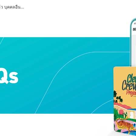
27.เมื่อลงทะเบียนอัลบั้มแล้ว บุคคลอื่นสามารถลงทะเบียนอัลบั้มได้อีกหรือไม่?