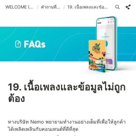
WELCOME (THA)_old
/
คำถามที่พบบ่อย
/
19. เนื้อเพลงและข้อมูลไม่ถูกต้อง
19. เนื้อเพลงและข้อมูลไม่ถูก
ต้อง
ทางบริษัท Nemo พยายามทำงานอย่างเต็มที่เพื่อให้ลูกค้า
ได้เพลิดเพลินกับคอนเทนต์ที่ดีที่สุด