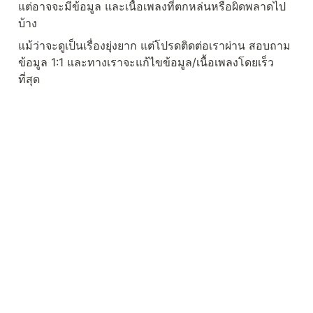
แต่อาจจะมีข้อมูล และเนื้อเพลงที่ตกหล่นหรือผิดพลาดไป
บ้าง
แม้ว่าจะดูเป็นเรื่องยุ่งยาก แต่โปรดติดต่อเราผ่าน สอบถาม
ข้อมูล 1:1 และทางเราจะแก้ไขข้อมูล/เนื้อเพลงโดยเร็ว
ที่สุด