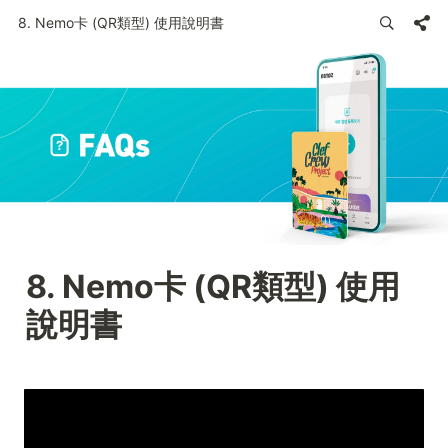
8. Nemo卡 (QR類型) 使用說明書
8. Nemo卡 (QR類型) 使用
說明書