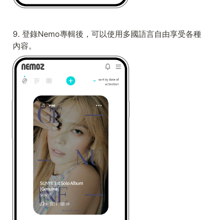
9. 登錄Nemo專輯後，可以使用多國語言自由享受各種
內容。