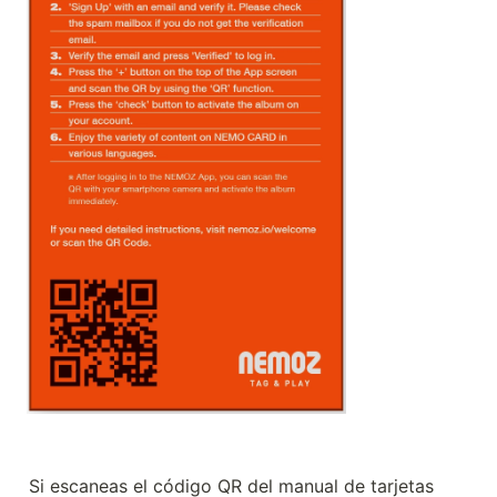
Si escaneas el código QR del manual de tarjetas 