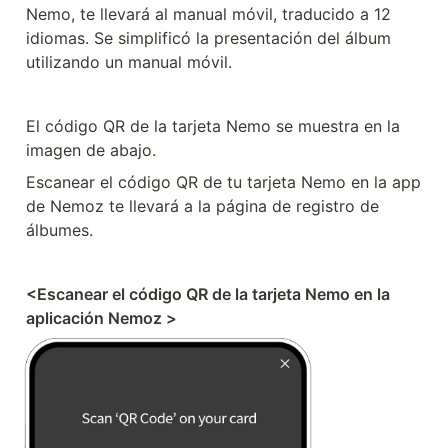
Nemo, te llevará al manual móvil, traducido a 12 
idiomas. Se simplificó la presentación del álbum 
utilizando un manual móvil.
El código QR de la tarjeta Nemo se muestra en la 
imagen de abajo.
Escanear el código QR de tu tarjeta Nemo en la app 
de Nemoz te llevará a la página de registro de 
álbumes.
<Escanear el código QR de la tarjeta Nemo en la 
aplicación Nemoz >