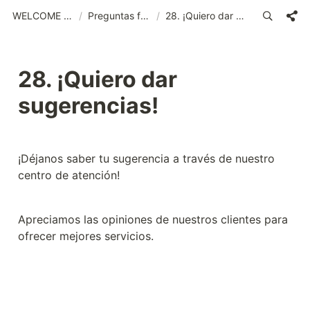
WELCOME (SPA)_old
/
Preguntas frecuentes
/
28. ¡Quiero dar sugerencias!
28. ¡Quiero dar 
sugerencias!
¡Déjanos saber tu sugerencia a través de nuestro 
centro de atención!
Apreciamos las opiniones de nuestros clientes para 
ofrecer mejores servicios.