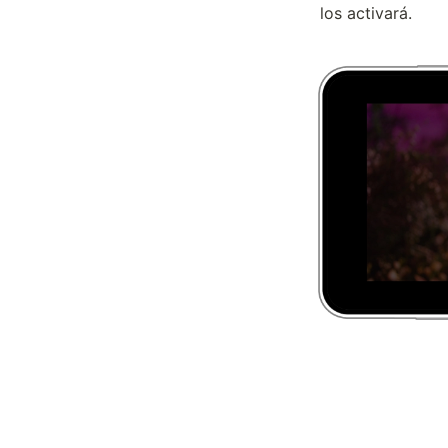
los activará.