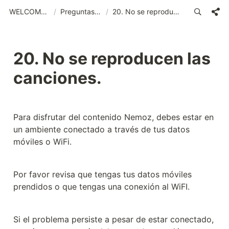
WELCOME (SPA)_old
/
Preguntas frecuentes
/
20. No se reproducen las canciones.
20. No se reproducen las 
canciones.
Para disfrutar del contenido Nemoz, debes estar en 
un ambiente conectado a través de tus datos 
móviles o WiFi.
Por favor revisa que tengas tus datos móviles 
prendidos o que tengas una conexión al WiFI.
Si el problema persiste a pesar de estar conectado, 