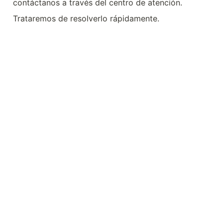
contáctanos a través del centro de atención.
Trataremos de resolverlo rápidamente.