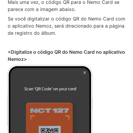
Mais uma vez, o código QR para o Nemo Card se 
parece com a imagem abaixo.
Se você digitalizar o código QR do Nemo Card com 
o aplicativo Nemoz, será direcionado para a página 
de registro do álbum.
<Digitalize o código QR do Nemo Card no aplicativo 
Nemoz>