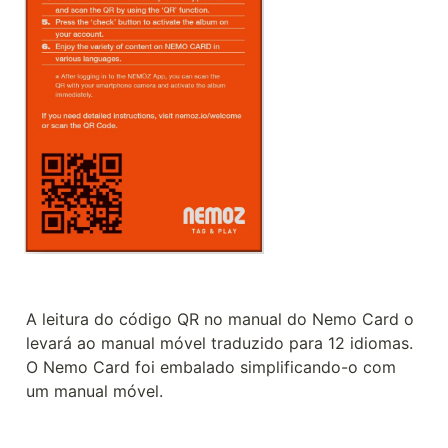
A leitura do código QR no manual do Nemo Card o 
levará ao manual móvel traduzido para 12 idiomas. 
O Nemo Card foi embalado simplificando-o com 
um manual móvel.