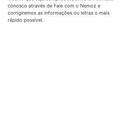
conosco através de Fale com o Nemoz e 
corrigiremos as informações ou letras o mais 
rápido possível.