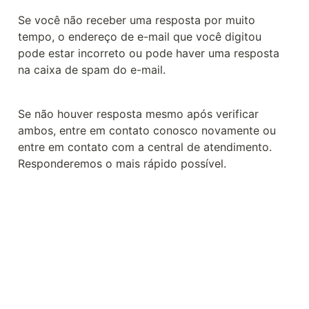
Se você não receber uma resposta por muito 
tempo, o endereço de e-mail que você digitou 
pode estar incorreto ou pode haver uma resposta 
na caixa de spam do e-mail.
Se não houver resposta mesmo após verificar 
ambos, entre em contato conosco novamente ou 
entre em contato com a central de atendimento. 
Responderemos o mais rápido possível.