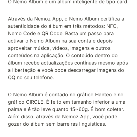
O Nemo Album é um álbum inteligente de tipo card.
Através da Nemoz App, o Nemo Album certifica a 
autenticidade do álbum em três métodos: NFC, 
Nemo Code e QR Code. Basta um passo para 
activar o Nemo Album na sua conta e depois 
aproveitar música, vídeos, imagens e outros 
conteúdos na aplicação. O conteúdo dentro do 
álbum recebe actualizações contínuas mesmo após 
a libertação e você pode descarregar imagens do 
QQ no seu telefone.
O Nemo Album é contado no gráfico Hanteo e no 
gráfico CIRCLE. É feito em tamanho inferior a uma 
palma e é tão leve quanto 15~60g. É bom coletar. 
Além disso, através da Nemoz App, você pode 
gozar do álbum sem barreiras linguísticas.