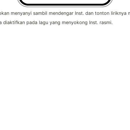
kan menyanyi sambil mendengar Inst. dan tonton liriknya m
ya diaktifkan pada lagu yang menyokong Inst. rasmi.