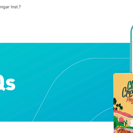
ngar Inst.?