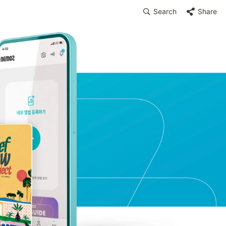
Search
Share