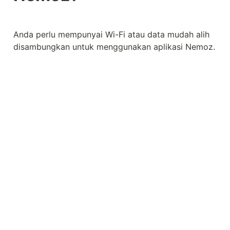
Anda perlu mempunyai Wi-Fi atau data mudah alih 
disambungkan untuk menggunakan aplikasi Nemoz.