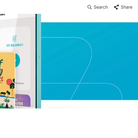
Search
Share