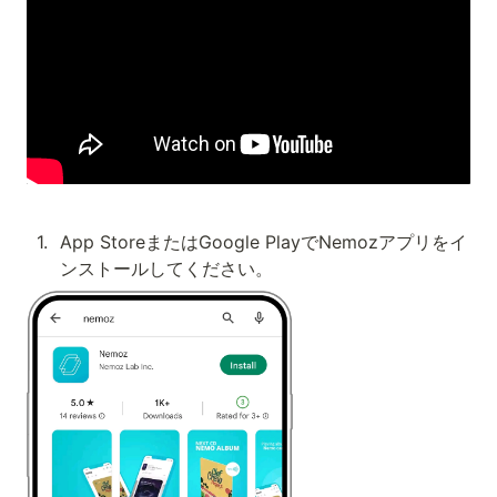
1
.
App StoreまたはGoogle PlayでNemozアプリをイ
ンストールしてください。