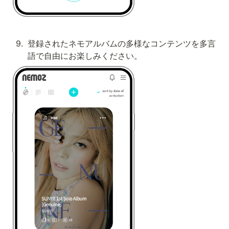
9
.
登録されたネモアルバムの多様なコンテンツを多言
語で自由にお楽しみください。