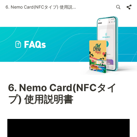
6. Nemo Card(NFCタイプ) 使用説明書
6. Nemo Card(NFCタイ
プ) 使用説明書