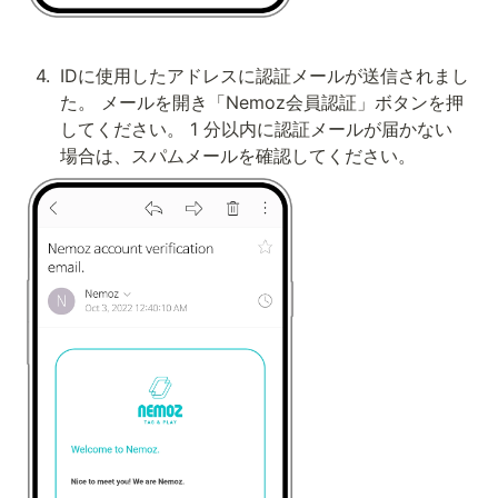
4
.
IDに使用したアドレスに認証メールが送信されまし
た。 メールを開き「Nemoz会員認証」ボタンを押
してください。 1 分以内に認証メールが届かない
場合は、スパムメールを確認してください。