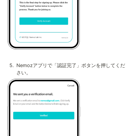
5
.
Nemozアプリで「認証完了」ボタンを押してくだ
さい。