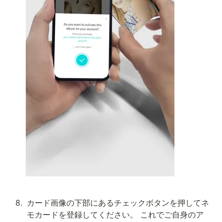
8
.
カード画像の下部にあるチェックボタンを押してネ
モカードを登録してください。 これでご自身のア