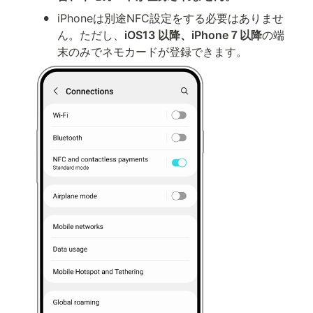
•
iPhoneは別途NFC設定をする必要はありませ
ん。ただし、
iOS13 以降、iPhone７以降
の端
末のみでネモカードが登録できます。