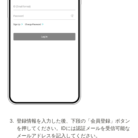
3
.
登録情報を入力した後、下段の「会員登録」ボタン
を押してください。IDには認証メールを受信可能な
メールアドレスを記入してください。