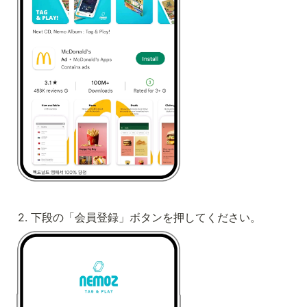
2. 下段の「会員登録」ボタンを押してください。