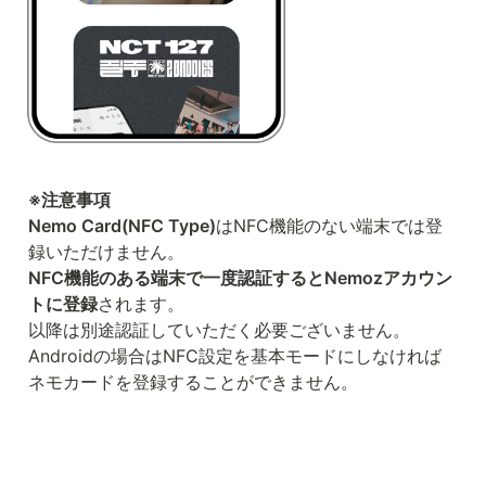
※注意事項

Nemo Card(NFC Type)
はNFC機能のない端末では登
NFC機能のある端末で一度認証するとNemozアカウン
トに登録
されます。

以降は別途認証していただく必要ございません。

Androidの場合はNFC設定を基本モードにしなければ
ネモカードを登録することができません。