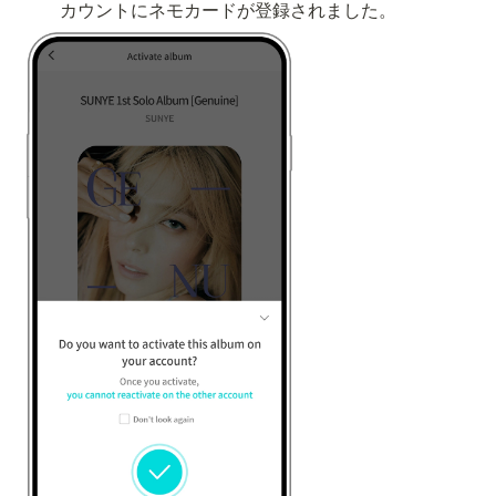
カウントにネモカードが登録されました。