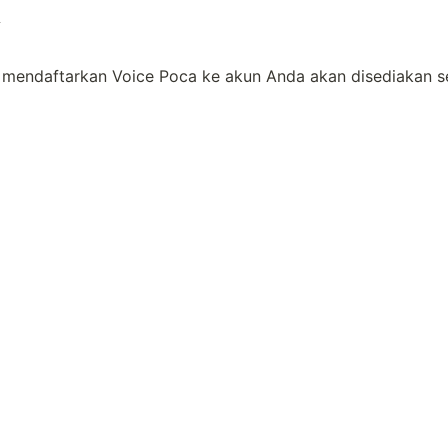
o
 mendaftarkan Voice Poca ke akun Anda akan disediakan s