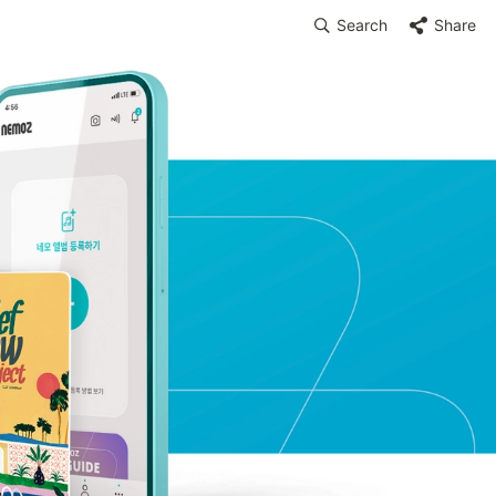
Search
Share