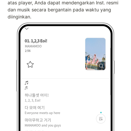
atas player, Anda dapat mendengarkan Inst. resmi 
dan musik secara bergantain pada waktu yang 
diinginkan.