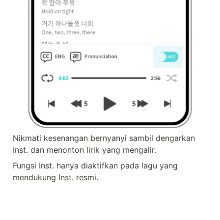
Nikmati kesenangan bernyanyi sambil dengarkan 
Inst. dan menonton lirik yang mengalir.
Fungsi Inst. hanya diaktifkan pada lagu yang 
mendukung Inst. resmi.