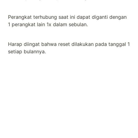
Perangkat terhubung saat ini dapat diganti dengan 
1 perangkat lain 1x dalam sebulan.
Harap diingat bahwa reset dilakukan pada tanggal 1 
setiap bulannya.