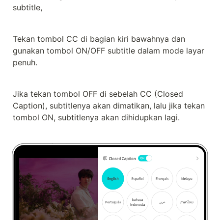
subtitle,
Tekan tombol CC di bagian kiri bawahnya dan 
gunakan tombol ON/OFF subtitle dalam mode layar 
penuh.
Jika tekan tombol OFF di sebelah CC (Closed 
Caption), subtitlenya akan dimatikan, lalu jika tekan 
tombol ON, subtitlenya akan dihidupkan lagi.