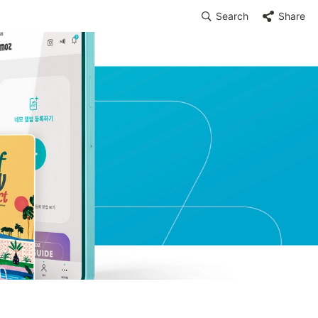
Search
Share