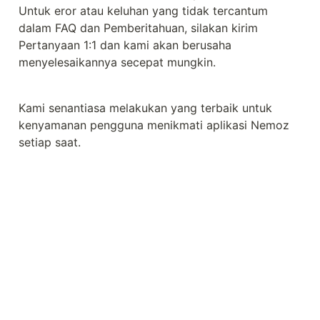
Untuk eror atau keluhan yang tidak tercantum 
dalam FAQ dan Pemberitahuan, silakan kirim 
Pertanyaan 1:1 dan kami akan berusaha 
menyelesaikannya secepat mungkin.
Kami senantiasa melakukan yang terbaik untuk 
kenyamanan pengguna menikmati aplikasi Nemoz 
setiap saat.