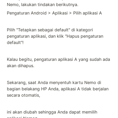
Nemo, lakukan tindakan berikutnya.
Pengaturan Android > Aplikasi > Pilih aplikasi A
Pilih "Tetapkan sebagai default" di kategori 
pengaturan aplikasi, dan klik "Hapus pengaturan 
default"!
Kalau begitu, pengaturan aplikasi A yang sudah ada 
akan dihapus.
Sekarang, saat Anda menyentuh kartu Nemo di 
bagian belakang HP Anda, aplikasi A tidak berjalan 
secara otomatis,
ini akan diubah sehingga Anda dapat memilih 