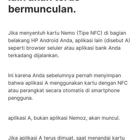
bermunculan.
Jika menyentuh kartu Nemo (Tipe NFC) di bagian 
belakang HP Android Anda, aplikasi lain (disebut A) 
seperti browser seluler atau aplikasi bank Anda 
terkadang dijalankan.
Ini karena Anda sebelumnya pernah menyimpan 
bahwa aplikasi A menggunakan kartu dengan NFC 
atau perangkat secara otomatis di smartphone 
pengguna.
aplikasi A, bukan aplikasi Nemoz, akan muncul.
Jika aplikasi A terus dimuat, saat menandai kartu 