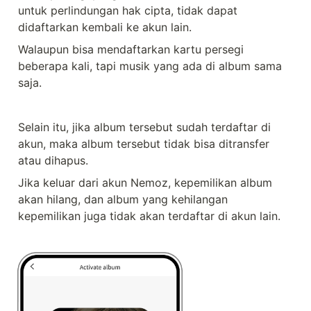
untuk perlindungan hak cipta, tidak dapat 
didaftarkan kembali ke akun lain.
Walaupun bisa mendaftarkan kartu persegi 
beberapa kali, tapi musik yang ada di album sama 
saja.
Selain itu, jika album tersebut sudah terdaftar di 
akun, maka album tersebut tidak bisa ditransfer 
atau dihapus.
Jika keluar dari akun Nemoz, kepemilikan album 
akan hilang, dan album yang kehilangan 
kepemilikan juga tidak akan terdaftar di akun lain.