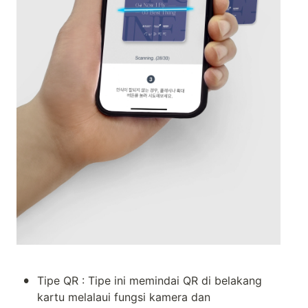
•
Tipe QR : Tipe ini memindai QR di belakang 
kartu melalaui fungsi kamera dan 