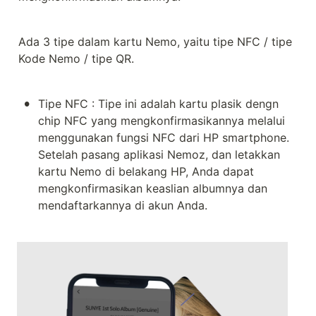
Ada 3 tipe dalam kartu Nemo, yaitu tipe NFC / tipe 
Kode Nemo / tipe QR.
•
Tipe NFC : Tipe ini adalah kartu plasik dengn 
chip NFC yang mengkonfirmasikannya melalui 
menggunakan fungsi NFC dari HP smartphone. 
Setelah pasang aplikasi Nemoz, dan letakkan 
kartu Nemo di belakang HP, Anda dapat 
mengkonfirmasikan keaslian albumnya dan 
mendaftarkannya di akun Anda.