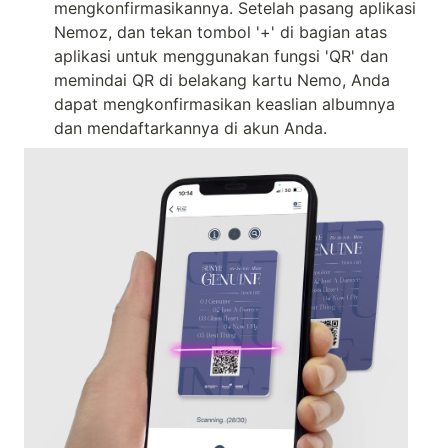
mengkonfirmasikannya. Setelah pasang aplikasi 
Nemoz, dan tekan tombol '+' di bagian atas 
aplikasi untuk menggunakan fungsi 'QR' dan 
memindai QR di belakang kartu Nemo, Anda 
dapat mengkonfirmasikan keaslian albumnya 
dan mendaftarkannya di akun Anda.