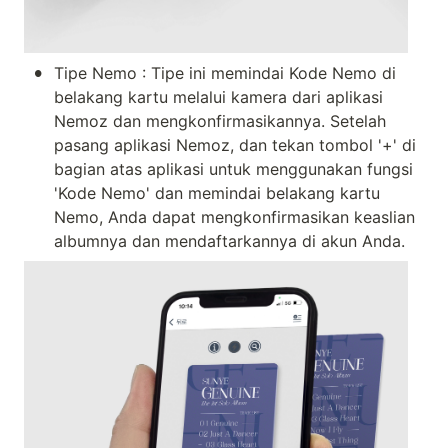
•
Tipe Nemo : Tipe ini memindai Kode Nemo di 
belakang kartu melalui kamera dari aplikasi 
Nemoz dan mengkonfirmasikannya. Setelah 
pasang aplikasi Nemoz, dan tekan tombol '+' di 
bagian atas aplikasi untuk menggunakan fungsi 
'Kode Nemo' dan memindai belakang kartu 
Nemo, Anda dapat mengkonfirmasikan keaslian 
albumnya dan mendaftarkannya di akun Anda.