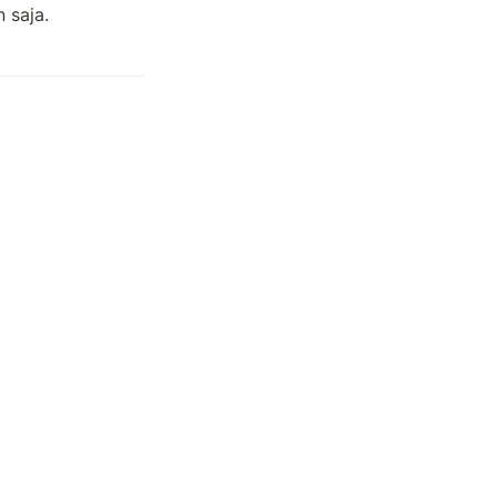
 saja.