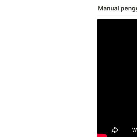
Manual peng