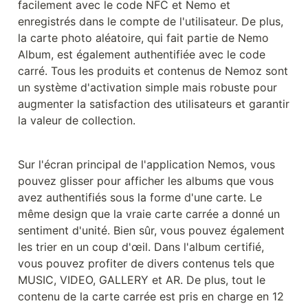
facilement avec le code NFC et Nemo et 
enregistrés dans le compte de l'utilisateur. De plus, 
la carte photo aléatoire, qui fait partie de Nemo 
Album, est également authentifiée avec le code 
carré. Tous les produits et contenus de Nemoz sont 
un système d'activation simple mais robuste pour 
augmenter la satisfaction des utilisateurs et garantir 
la valeur de collection.
Sur l'écran principal de l'application Nemos, vous 
pouvez glisser pour afficher les albums que vous 
avez authentifiés sous la forme d'une carte. Le 
même design que la vraie carte carrée a donné un 
sentiment d'unité. Bien sûr, vous pouvez également 
les trier en un coup d'œil. Dans l'album certifié, 
vous pouvez profiter de divers contenus tels que 
MUSIC, VIDEO, GALLERY et AR. De plus, tout le 
contenu de la carte carrée est pris en charge en 12 