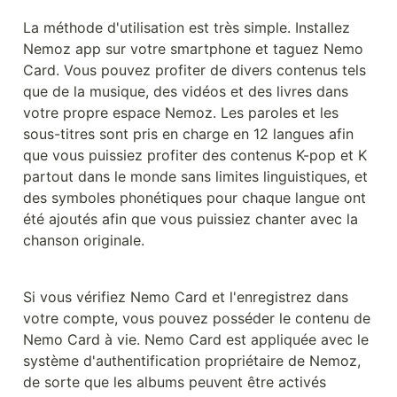
La méthode d'utilisation est très simple. Installez 
Nemoz app sur votre smartphone et taguez Nemo 
Card. Vous pouvez profiter de divers contenus tels 
que de la musique, des vidéos et des livres dans 
votre propre espace Nemoz. Les paroles et les 
sous-titres sont pris en charge en 12 langues afin 
que vous puissiez profiter des contenus K-pop et K 
partout dans le monde sans limites linguistiques, et 
des symboles phonétiques pour chaque langue ont 
été ajoutés afin que vous puissiez chanter avec la 
chanson originale.
Si vous vérifiez Nemo Card et l'enregistrez dans 
votre compte, vous pouvez posséder le contenu de 
Nemo Card à vie. Nemo Card est appliquée avec le 
système d'authentification propriétaire de Nemoz, 
de sorte que les albums peuvent être activés 