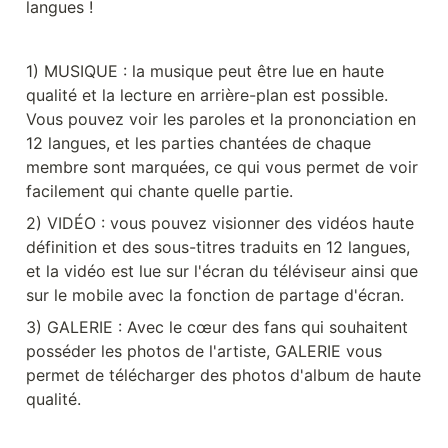
langues !
1) MUSIQUE : la musique peut être lue en haute 
qualité et la lecture en arrière-plan est possible. 
Vous pouvez voir les paroles et la prononciation en 
12 langues, et les parties chantées de chaque 
membre sont marquées, ce qui vous permet de voir 
facilement qui chante quelle partie.
2) VIDÉO : vous pouvez visionner des vidéos haute 
définition et des sous-titres traduits en 12 langues, 
et la vidéo est lue sur l'écran du téléviseur ainsi que 
sur le mobile avec la fonction de partage d'écran.
3) GALERIE : Avec le cœur des fans qui souhaitent 
posséder les photos de l'artiste, GALERIE vous 
permet de télécharger des photos d'album de haute 
qualité.