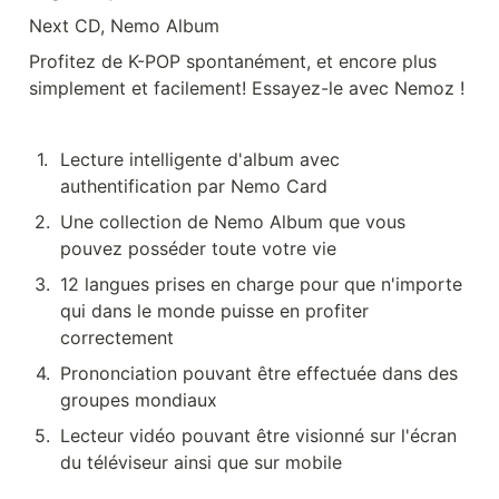
Next CD, Nemo Album
Profitez de K-POP spontanément, et encore plus 
simplement et facilement! Essayez-le avec Nemoz !
1
.
Lecture intelligente d'album avec 
authentification par Nemo Card
2
.
Une collection de Nemo Album que vous 
pouvez posséder toute votre vie
3
.
12 langues prises en charge pour que n'importe 
qui dans le monde puisse en profiter 
correctement
4
.
Prononciation pouvant être effectuée dans des 
groupes mondiaux
5
.
Lecteur vidéo pouvant être visionné sur l'écran 
du téléviseur ainsi que sur mobile