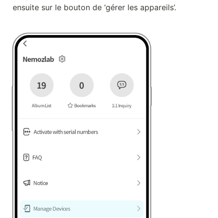
ensuite sur le bouton de ‘gérer les appareils’.