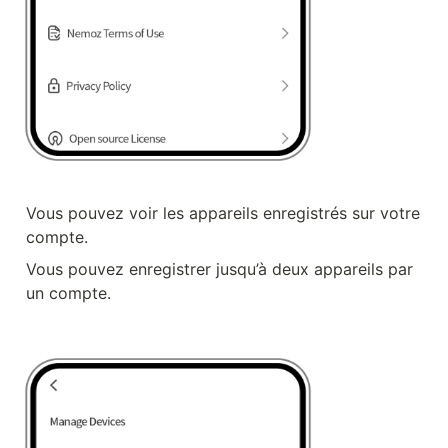
Vous pouvez voir les appareils enregistrés sur votre 
compte.
Vous pouvez enregistrer jusqu’à deux appareils par 
un compte.