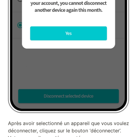
Après avoir selectionné un appareil que vous voulez 
déconnecter, cliquez sur le bouton ‘déconnecter’. 