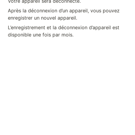
Votre appareil sera déconnecté.
Après la déconnexion d’un appareil, vous pouvez 
enregistrer un nouvel appareil.
L’enregistrement et la déconnexion d’appareil est 
disponible une fois par mois.