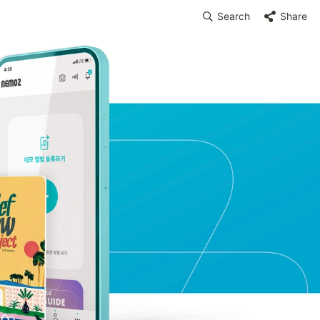
Search
Share