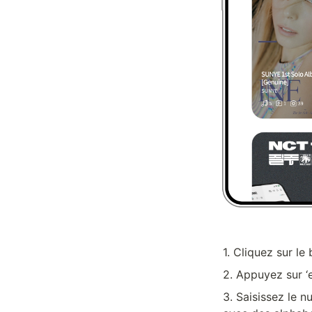
1. Cliquez sur le
2. Appuyez sur ‘e
3. Saisissez le 