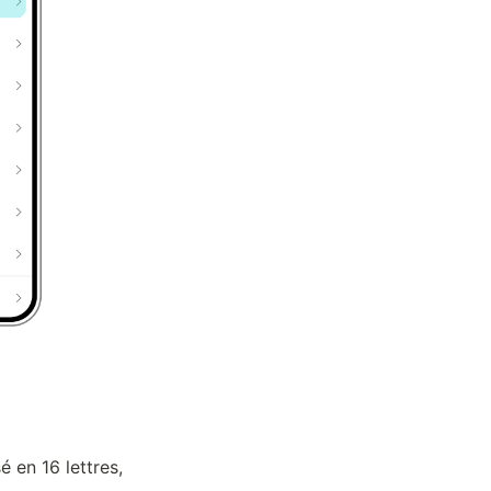
en 16 lettres, 