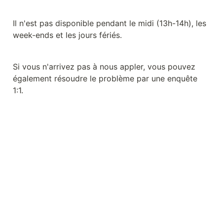
Il n'est pas disponible pendant le midi (13h-14h), les 
week-ends et les jours fériés.
Si vous n'arrivez pas à nous appler, vous pouvez 
également résoudre le problème par une enquête 
1:1.