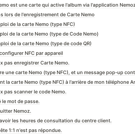
emo est une carte qui active l'album via l'application Nemo
ns lors de l'enregistrement de Carte Nemo
ploi de la carte Nemo (type NFC)
ploi de la carte Nemo (type de Code Nemo)
ploi de la carte Nemo (type de code QR)
onfigurer NFC par appareil
ux pas enregistrer Carte Nemo.
ux pas scanner le code Nemo.
ié le mot de passe.
quitter Nemoz.
avoir les heures de consultation du centre client.
ête 1:1 n'est pas répondue.