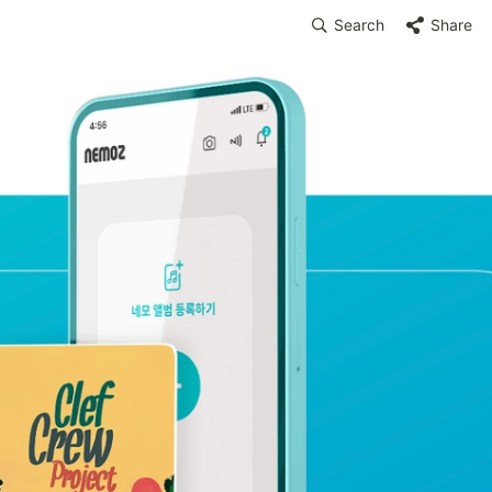
Search
Share