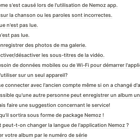
me s'est causé lors de l'utilisation de Nemoz app.
 sur la chanson ou les paroles sont incorrectes.
e n'est pas lue.
n'est pas lue.
enregistrer des photos de ma galerie.
ctiver/désactiver les sous-titres de la vidéo.
esoin de données mobiles ou de Wi-Fi pour démarrer l'appl
'utiliser sur un seul appareil?
se connecter avec l'ancien compte même si on a changé d'a
is faire une suggestion concernant le service!
 qu'il sortira sous forme de package Nemoz !
peut-t-on changer la langue de l'application Nemoz ?
er votre album par le numéro de série