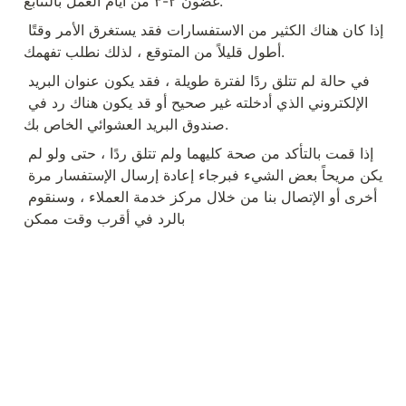
غضون ٢-٣ من أيام العمل بالتتابع.
إذا كان هناك الكثير من الاستفسارات فقد يستغرق الأمر وقتًا 
أطول قليلاً من المتوقع ، لذلك نطلب تفهمك.
في حالة لم تتلق ردًا لفترة طويلة ، فقد يكون عنوان البريد 
الإلكتروني الذي أدخلته غير صحيح أو قد يكون هناك رد في 
صندوق البريد العشوائي الخاص بك.
إذا قمت بالتأكد من صحة كليهما ولم تتلق ردًا ، حتى ولو لم 
يكن مريحاً بعض الشيء فبرجاء إعادة إرسال الإستفسار مرة 
أخرى أو الإتصال بنا من خلال مركز خدمة العملاء ، وسنقوم 
بالرد في أقرب وقت ممكن