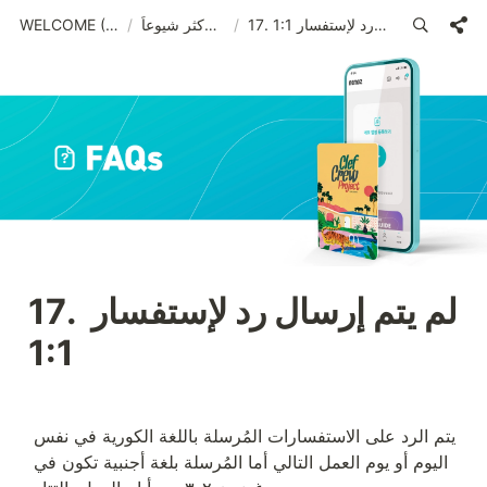
17. لم يتم إرسال رد لإستفسار 1:1
/
الأسئلة الأكثر شيوعاً
/
WELCOME (ARA)_old
17. لم يتم إرسال رد لإستفسار 
1:1
يتم الرد على الاستفسارات المُرسلة باللغة الكورية في نفس 
اليوم أو يوم العمل التالي أما المُرسلة بلغة أجنبية تكون في 