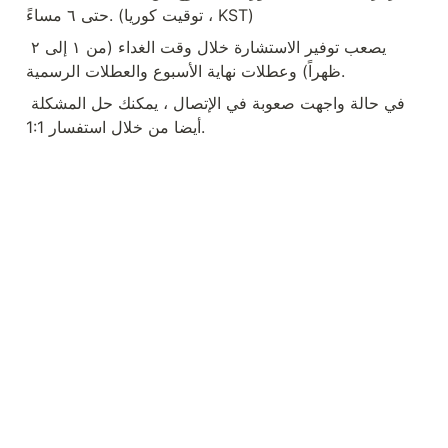
حتى ٦ مساءً. (توقيت كوريا ، KST)
يصعب توفير الاستشارة خلال وقت الغداء (من ١ إلى ٢ 
ظهراً) وعطلات نهاية الأسبوع والعطلات الرسمية.
في حالة واجهت صعوبة في الإتصال ، يمكنك حل المشكلة 
أيضا من خلال استفسار 1:1.