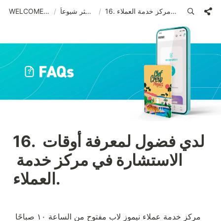
16. لدي فضول لمعرفة أوقات الاستشارة في مركز خدمة العملاء.
/
الأسئلة الأكثر شيوعاً
/
WELCOME (ARA)_old
لدي فضول لمعرفة أوقات 
16. 
الاستشارة في مركز خدمة 
العملاء.
مركز خدمة عملاء نيموز لاب مفتوح من الساعة ١٠ صباحًا 