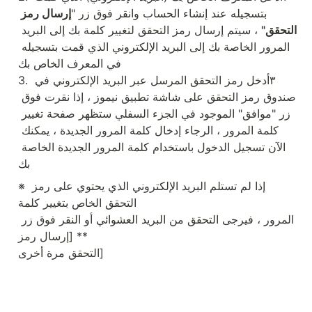
بتسجيله عند إنشاء الحساب وانقر فوق زر "
إرسال رمز 
التحقق"
 ، سيتم إرسال رمز التحقق لتغيير كلمة بك إلى البريد 
المرور الخاصة بك إلى البريد الإلكتروني الذي قمت بتسجيله 
في المعرف الخاص بك

3. ٣أدخل رمز التحقق المرسل عبر البريد الإلكتروني في 
صندوق رمز التحقق على شاشة تطبيق نيموز ، إذا نقرت فوق 
زر "موافق" الموجود في الجزء السفلي ستظهر صفحة تغيير 
كلمة المرور ، الرجاء إدخال كلمة المرور الجديدة ، يمكنك 
الآن تسجيل الدخول باستخدام كلمة المرور الجديدة الخاصة 
بك
※ إذا لم تستلم البريد الإلكتروني الذي يحتوي على رمز 
التحقق الخاص بتغيير كلمة

المرور ، فيرجى التحقق من البريد العشوائي أو النقر فوق زر 
** [إرسال رمز

التحقق مرة أخرى]