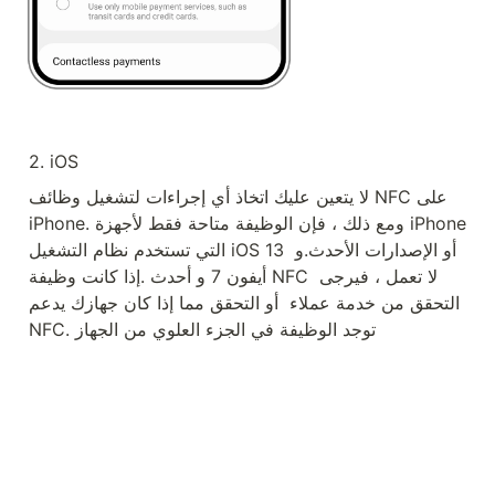
2. iOS
لا يتعين عليك اتخاذ أي إجراءات لتشغيل وظائف NFC على 
iPhone. ومع ذلك ، فإن الوظيفة متاحة فقط لأجهزة iPhone 
التي تستخدم نظام التشغيل iOS 13 أو الإصدارات الأحدث.و 
أيفون 7 و أحدث .إذا كانت وظيفة NFC لا تعمل ، فيرجى 
التحقق من خدمة عملاء  أو التحقق مما إذا كان جهازك يدعم 
NFC. توجد الوظيفة في الجزء العلوي من الجهاز