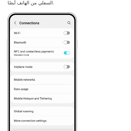
السفلي من الهاتف أيضًا.